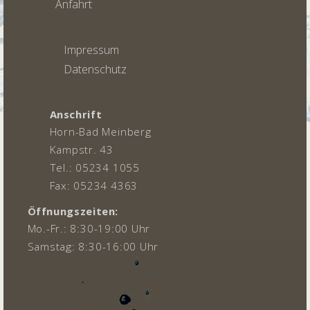
Anfahrt
Impressum
Datenschutz
Anschrift
Horn-Bad Meinberg
Kampstr. 43
Tel.: 05234 1055
Fax: 05234 4363
Öffnungszeiten:
Mo.-Fr.: 8:30-19:00 Uhr
Samstag: 8:30-16:00 Uhr