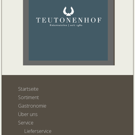
Startseite
Sortiment
Gastronomie
Über uns
Service
Lieferservice