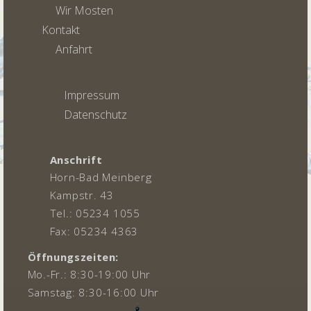
Wir Mosten
Kontakt
Anfahrt
Impressum
Datenschutz
Anschrift
Horn-Bad Meinberg
Kampstr. 43
Tel.: 05234 1055
Fax: 05234 4363
Öffnungszeiten:
Mo.-Fr.: 8:30-19:00 Uhr
Samstag: 8:30-16:00 Uhr