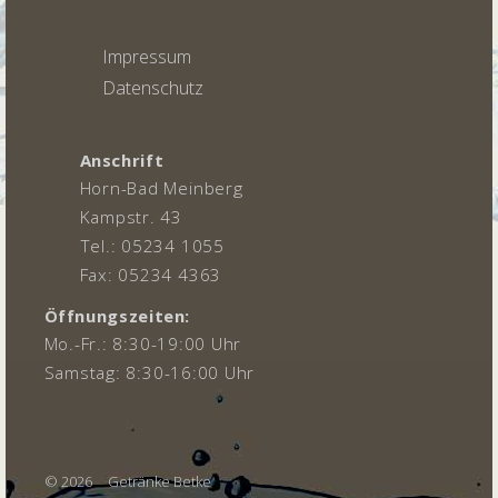
Impressum
Datenschutz
Anschrift
Horn-Bad Meinberg
Kampstr. 43
Tel.: 05234 1055
Fax: 05234 4363
Öffnungszeiten:
Mo.-Fr.: 8:30-19:00 Uhr
Samstag: 8:30-16:00 Uhr
© 2026
Getränke Betke