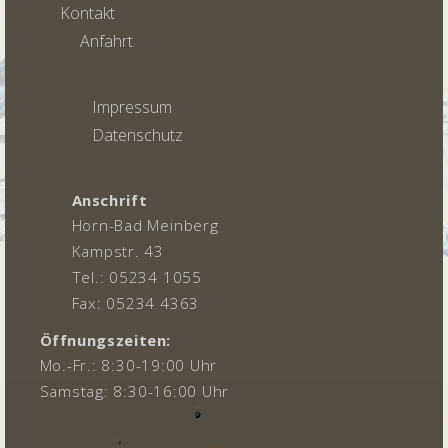
Kontakt
Anfahrt
Impressum
Datenschutz
Anschrift
Horn-Bad Meinberg
Kampstr. 43
Tel.: 05234 1055
Fax: 05234 4363
Öffnungszeiten:
Mo.-Fr.: 8:30-19:00 Uhr
Samstag: 8:30-16:00 Uhr