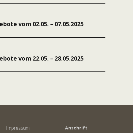
ation
bote vom 02.05. – 07.05.2025
bote vom 22.05. – 28.05.2025
Impressum
Anschrift