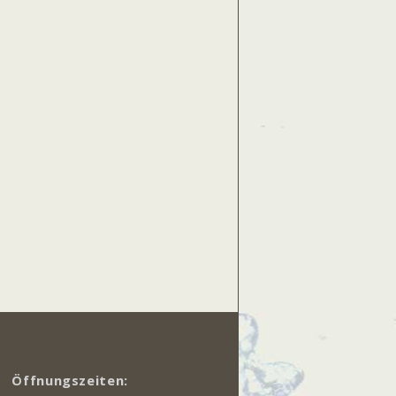
Öffnungszeiten: