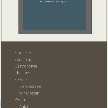
Startseite
Sortiment
Gastronomie
Über uns
Service
Lieferservice
Wir Mosten
Kontakt
Anfahrt