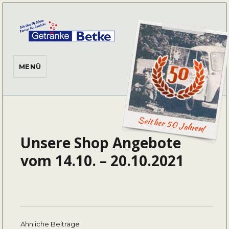
Getränke Betke
MENÜ
Seit ber 50 Jahren!
Unsere Shop Angebote
vom 14.10. – 20.10.2021
Ähnliche Beiträge