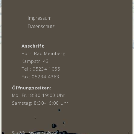
Impressum
Datenschutz
Anschrift
Horn-Bad Meinberg
Kampstr. 43
Tel.: 05234 1055
Fax: 05234 4363
Öffnungszeiten:
Mo.-Fr.: 8:30-19:00 Uhr
Samstag: 8:30-16:00 Uhr
© 2026
Getränke Betke