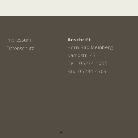
Impressum
Anschrift
Horn-Bad Meinberg
Datenschutz
Kampstr. 43
Tel.: 05234 1055
Fax: 05234 4363