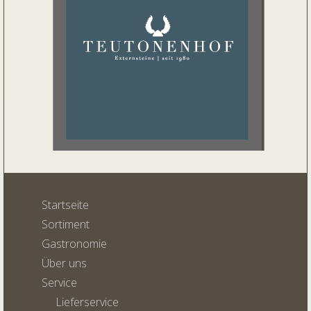
Startseite
Sortiment
Gastronomie
Über uns
Service
Lieferservice