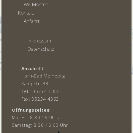
Wir Mosten
Kontakt
Anfahrt
Impressum
Datenschutz
Anschrift
Horn-Bad Meinberg
Kampstr. 43
Tel.: 05234 1055
Fax: 05234 4363
Öffnungszeiten:
Mo.-Fr.: 8:30-19:00 Uhr
Samstag: 8:30-16:00 Uhr