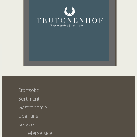
Startseite
Sortiment
Gastronomie
Über uns
Service
Lieferservice