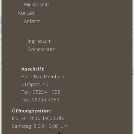
Wir Mosten
Kontakt
Anfahrt
Impressum
Datenschutz
Anschrift
Horn-Bad Meinberg
Kampstr. 43
Tel.: 05234 1055
Fax: 05234 4363
Öffnungszeiten:
Mo.-Fr.: 8:30-19:00 Uhr
Samstag: 8:30-16:00 Uhr