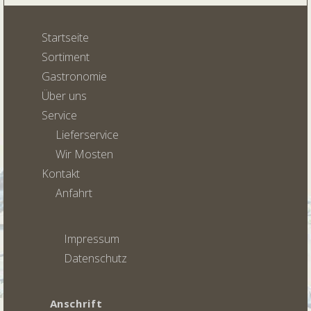
Startseite
Sortiment
Gastronomie
Über uns
Service
Lieferservice
Wir Mosten
Kontakt
Anfahrt
Impressum
Datenschutz
Anschrift