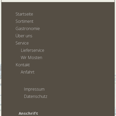
Startseite
Sortiment
Gastronomie
Über uns
Service
Lieferservice
Wir Mosten
Kontakt
Anfahrt
Impressum
Datenschutz
Anschrift