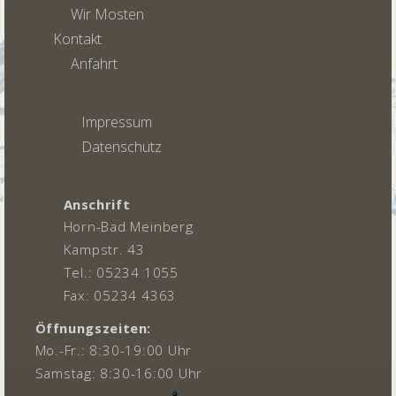
Wir Mosten
Kontakt
Anfahrt
Impressum
Datenschutz
Anschrift
Horn-Bad Meinberg
Kampstr. 43
Tel.: 05234 1055
Fax: 05234 4363
Öffnungszeiten:
Mo.-Fr.: 8:30-19:00 Uhr
Samstag: 8:30-16:00 Uhr