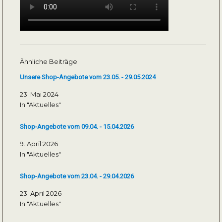
Ähnliche Beiträge
Unsere Shop-Angebote vom 23.05. - 29.05.2024
23. Mai 2024
In "Aktuelles"
Shop-Angebote vom 09.04. - 15.04.2026
9. April 2026
In "Aktuelles"
Shop-Angebote vom 23.04. - 29.04.2026
23. April 2026
In "Aktuelles"