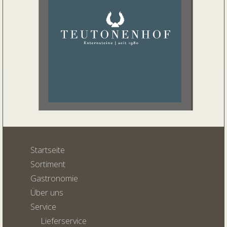
Startseite
Sortiment
Gastronomie
Über uns
Service
Lieferservice