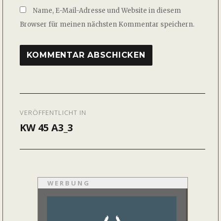
Name, E-Mail-Adresse und Website in diesem
Browser für meinen nächsten Kommentar speichern.
Beitragsnavigation
VERÖFFENTLICHT IN
KW 45 A3_3
WERBUNG