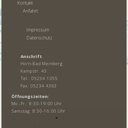
Kontakt
Anfahrt
Impressum
Datenschutz
Anschrift
Horn-Bad Meinberg
Kampstr. 43
Tel.: 05234 1055
Fax: 05234 4363
Öffnungszeiten:
Mo.-Fr.: 8:30-19:00 Uhr
Samstag: 8:30-16:00 Uhr