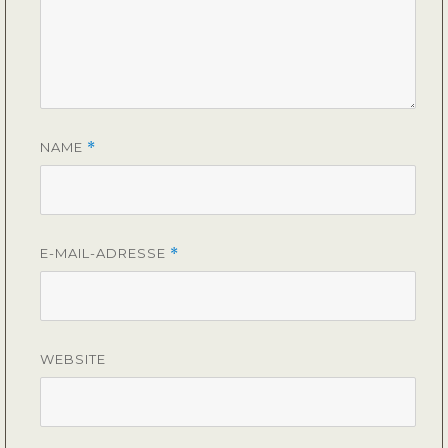
NAME
*
E-MAIL-ADRESSE
*
WEBSITE