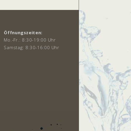
Öffnungszeiten:
Mo.-Fr.: 8:30-19:00 Uhr
Samstag: 8:30-16:00 Uhr