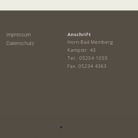
Impressum
Anschrift
Horn-Bad Meinberg
Datenschutz
Kampstr. 43
Tel.: 05234 1055
Fax: 05234 4363