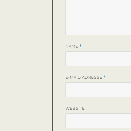
NAME
*
E-MAIL-ADRESSE
*
WEBSITE