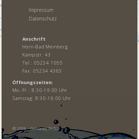
Impressum
Datenschutz
Anschrift
Horn-Bad Meinberg
Kampstr. 43
Tel.: 05234 1055
Fax: 05234 4363
Öffnungszeiten:
Mo.-Fr.: 8:30-19:00 Uhr
Samstag: 8:30-16:00 Uhr
© 2026
Getränke Betke