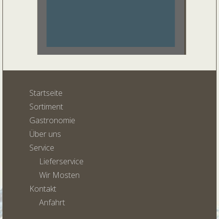
Startseite
Sortiment
Gastronomie
Über uns
Service
Lieferservice
Wir Mosten
Kontakt
Anfahrt