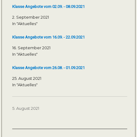
Klasse Angebote vom 02.09. - 08.09.2021
2. September 2021
In "Aktuelles"
Klasse Angebote vom 16.09. - 22.09.2021
16. September 2021
In "Aktuelles"
Klasse Angebote vom 26.08. - 01.09.2021
25. August 2021
In "Aktuelles"
Veröffentlicht
5. August 2021
am
Beitragsnavigation