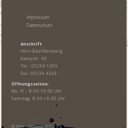
Impressum
Datenschutz
Anschrift
Horn-Bad Meinberg
Kampstr. 43
Tel.: 05234 1055
Fax: 05234 4363
Öffnungszeiten:
Mo.-Fr.: 8:30-19:00 Uhr
Samstag: 8:30-16:00 Uhr
© 2026
Getränke Betke