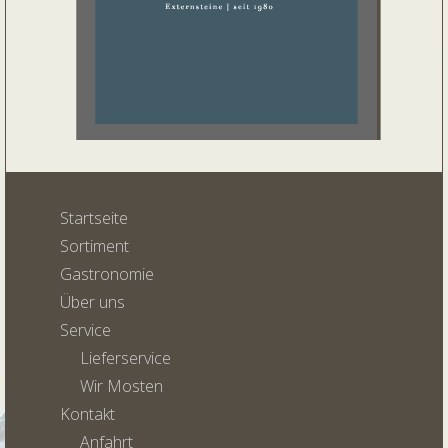
Startseite
Sortiment
Gastronomie
Über uns
Service
Lieferservice
Wir Mosten
Kontakt
Anfahrt