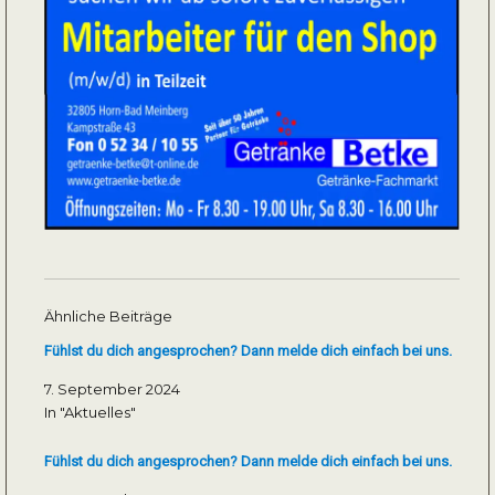
Ähnliche Beiträge
Fühlst du dich angesprochen? Dann melde dich einfach bei uns.
7. September 2024
In "Aktuelles"
Fühlst du dich angesprochen? Dann melde dich einfach bei uns.