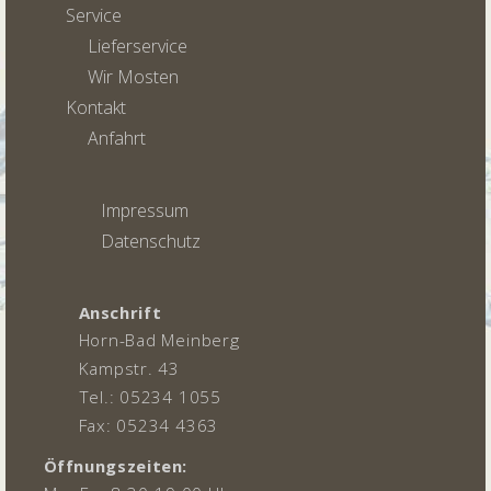
Service
Lieferservice
Wir Mosten
Kontakt
Anfahrt
Impressum
Datenschutz
Anschrift
Horn-Bad Meinberg
Kampstr. 43
Tel.: 05234 1055
Fax: 05234 4363
Öffnungszeiten: