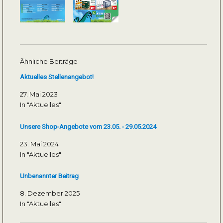
Ähnliche Beiträge
Aktuelles Stellenangebot!
27. Mai 2023
In "Aktuelles"
Unsere Shop-Angebote vom 23.05. - 29.05.2024
23. Mai 2024
In "Aktuelles"
Unbenannter Beitrag
8. Dezember 2025
In "Aktuelles"