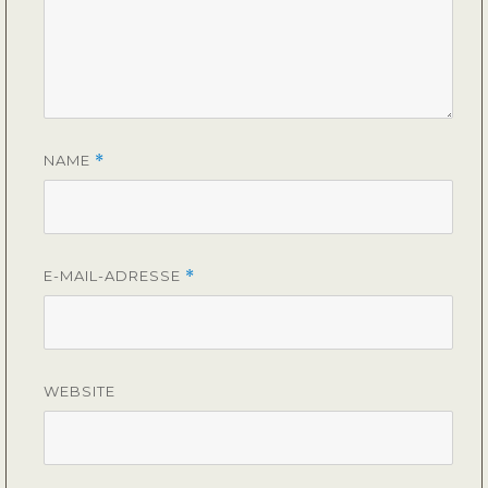
NAME
*
E-MAIL-ADRESSE
*
WEBSITE