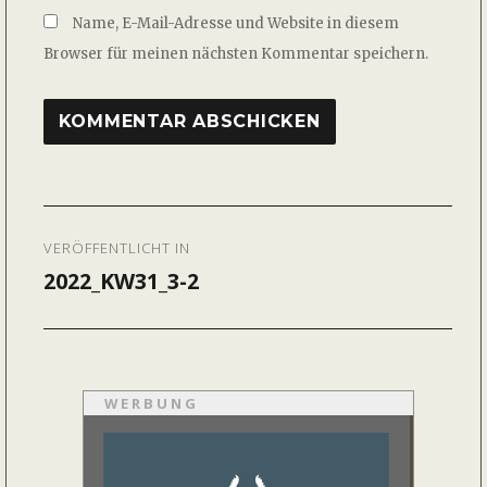
Name, E-Mail-Adresse und Website in diesem
Browser für meinen nächsten Kommentar speichern.
Beitragsnavigation
VERÖFFENTLICHT IN
2022_KW31_3-2
WERBUNG