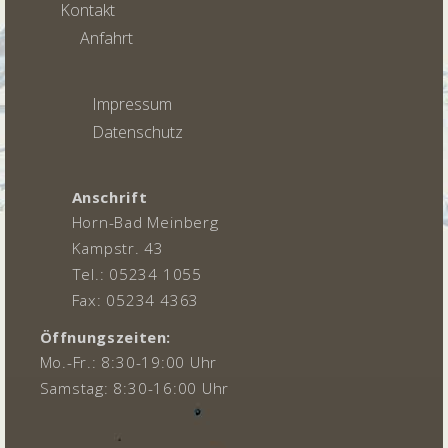
Kontakt
Anfahrt
Impressum
Datenschutz
Anschrift
Horn-Bad Meinberg
Kampstr. 43
Tel.: 05234 1055
Fax: 05234 4363
Öffnungszeiten:
Mo.-Fr.: 8:30-19:00 Uhr
Samstag: 8:30-16:00 Uhr