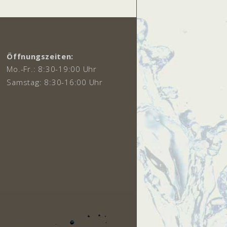
Öffnungszeiten:
Mo.-Fr.: 8:30-19:00 Uhr
Samstag: 8:30-16:00 Uhr