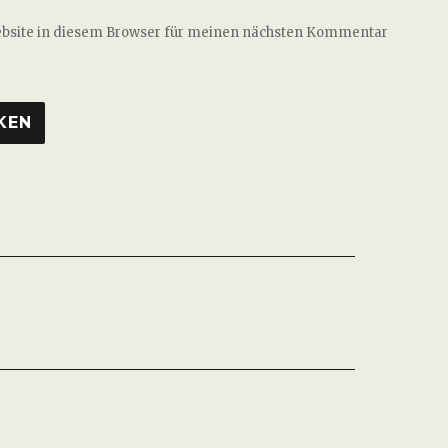
ebsite in diesem Browser für meinen nächsten Kommentar
ation