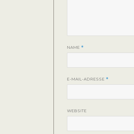
NAME
*
E-MAIL-ADRESSE
*
WEBSITE