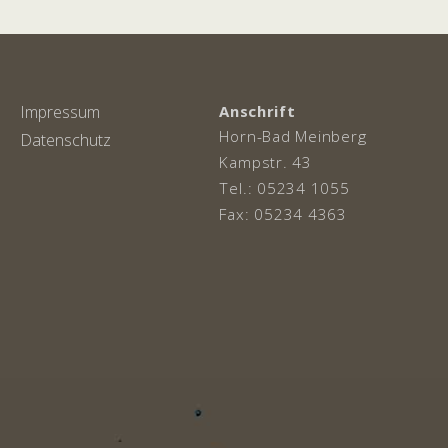
Impressum
Anschrift
Horn-Bad Meinberg
Datenschutz
Kampstr. 43
Tel.: 05234 1055
Fax: 05234 4363