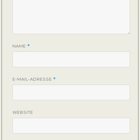
NAME
*
E-MAIL-ADRESSE
*
WEBSITE