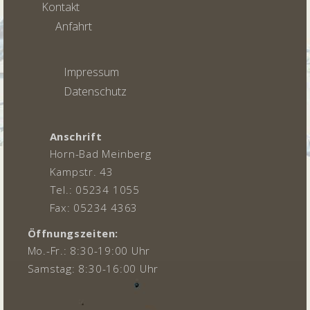
Kontakt
Anfahrt
Impressum
Datenschutz
Anschrift
Horn-Bad Meinberg
Kampstr. 43
Tel.: 05234 1055
Fax: 05234 4363
Öffnungszeiten:
Mo.-Fr.: 8:30-19:00 Uhr
Samstag: 8:30-16:00 Uhr