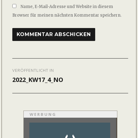
Name, E-Mail-Adresse und Website in diesem
Browser für meinen nächsten Kommentar speichern.
Beitragsnavigation
VERÖFFENTLICHT IN
2022_KW17_4_NO
WERBUNG