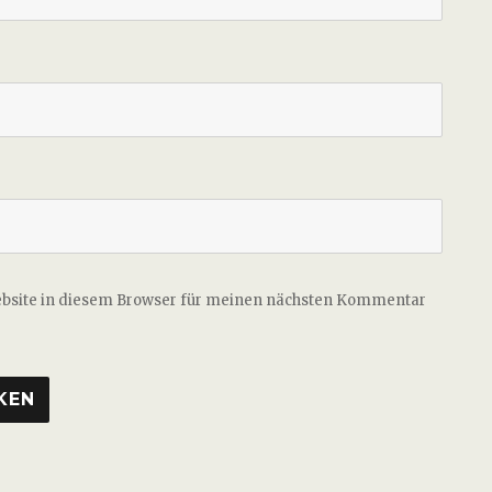
ebsite in diesem Browser für meinen nächsten Kommentar