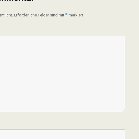
*
ntlicht.
Erforderliche Felder sind mit
markiert