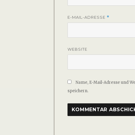
E-MAIL-ADRESSE
*
WEBSITE
Name, E-Mail-Adresse und W
speichern.