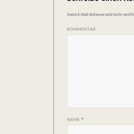
Deine E-Mail-Adresse wird nicht veröffe
KOMMENTAR
NAME
*