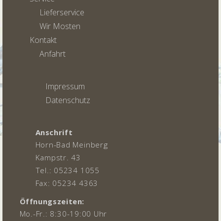
Lieferservice
Wir Mosten
Kontakt
Anfahrt
Impressum
Datenschutz
Anschrift
Horn-Bad Meinberg
Kampstr. 43
Tel.: 05234 1055
Fax: 05234 4363
Öffnungszeiten:
Mo.-Fr.: 8:30-19:00 Uhr