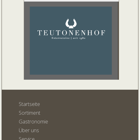
Startseite
Sortiment
Gastronomie
Über uns
Service