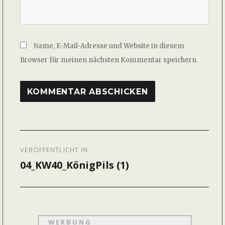
Name, E-Mail-Adresse und Website in diesem
Browser für meinen nächsten Kommentar speichern.
Beitragsnavigation
VERÖFFENTLICHT IN
04_KW40_KönigPils (1)
WERBUNG