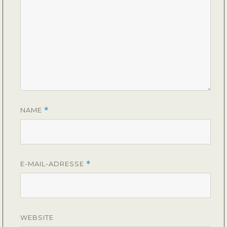
NAME
*
E-MAIL-ADRESSE
*
WEBSITE