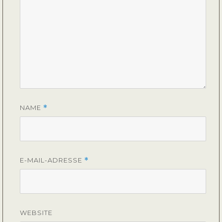
NAME
*
E-MAIL-ADRESSE
*
WEBSITE