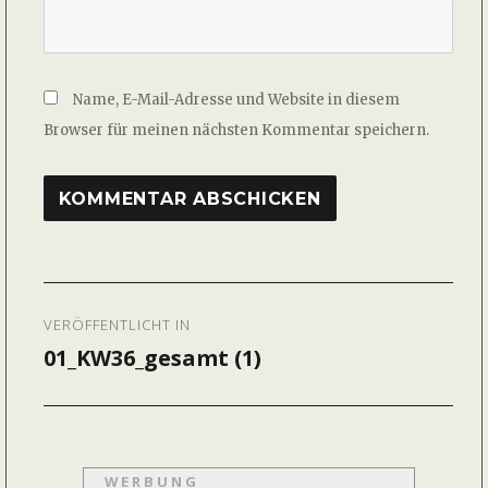
Name, E-Mail-Adresse und Website in diesem
Browser für meinen nächsten Kommentar speichern.
Beitragsnavigation
VERÖFFENTLICHT IN
01_KW36_gesamt (1)
WERBUNG