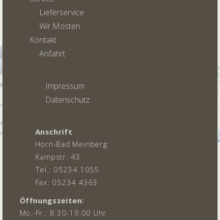
Lieferservice
Wir Mosten
Kontakt
Anfahrt
Impressum
Datenschutz
Anschrift
Horn-Bad Meinberg
Kampstr. 43
Tel.: 05234 1055
Fax: 05234 4363
Öffnungszeiten:
Mo.-Fr.: 8:30-19:00 Uhr