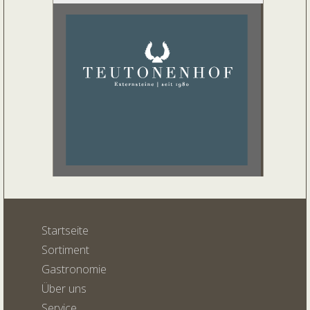
Startseite
Sortiment
Gastronomie
Über uns
Service