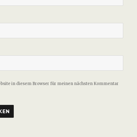
ebsite in diesem Browser für meinen nächsten Kommentar