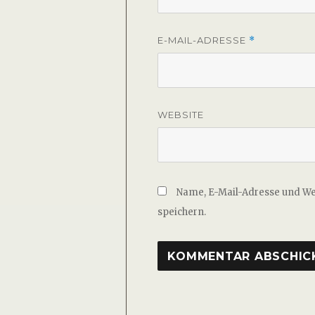
E-MAIL-ADRESSE
*
WEBSITE
Name, E-Mail-Adresse und W
speichern.