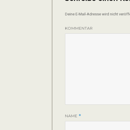
Deine E-Mail-Adresse wird nicht veröffe
KOMMENTAR
NAME
*