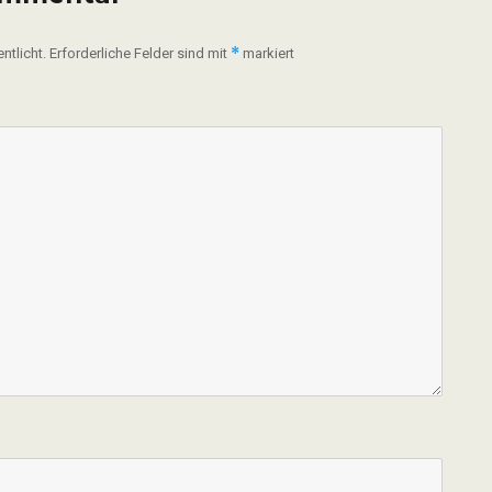
*
ntlicht.
Erforderliche Felder sind mit
markiert