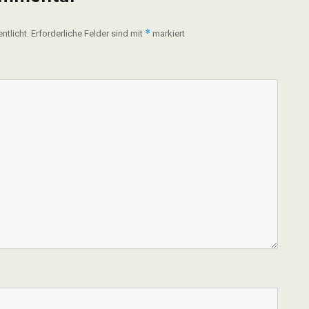
*
ntlicht.
Erforderliche Felder sind mit
markiert