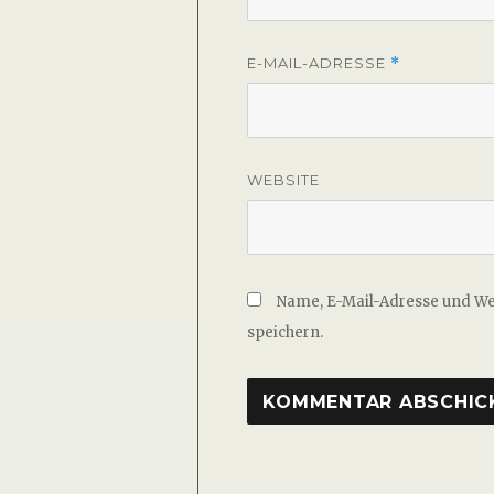
E-MAIL-ADRESSE
*
WEBSITE
Name, E-Mail-Adresse und W
speichern.