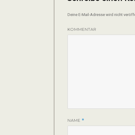
Deine E-Mail-Adresse wird nicht veröffe
KOMMENTAR
NAME
*