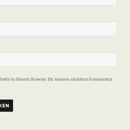
ebsite in diesem Browser für meinen nächsten Kommentar